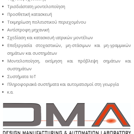
Τρισδιάστατη μοντελοποίηση
Προσθετική κατασκευή
Τεκμηρίωση πολιτιστικού περιεχομένου
Αντίστροφη μηχανική
Σχεδίαση και κατασκευή ιατρικών μοντέλων
Επεξεργασία στοχαστικών, μη-στάσιμων και μη-γραμμικών
σημάτων και συστημάτων
Μοντελοποίηση, εκτίμηση και πρόβλεψη σημάτων και
συστημάτων
Συστήματα ΙοΤ
Πληροφοριακά συστήματα και αυτοματισμοί στη γεωργία
κ.α.