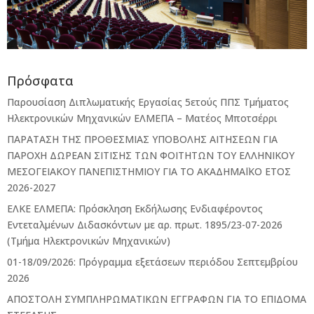
Πρόσφατα
Παρουσίαση Διπλωματικής Εργασίας 5ετούς ΠΠΣ Τμήματος
Ηλεκτρονικών Μηχανικών ΕΛΜΕΠΑ – Ματέος Μποτσέρρι
ΠΑΡΑΤΑΣΗ ΤΗΣ ΠΡΟΘΕΣΜΙΑΣ ΥΠΟΒΟΛΗΣ ΑΙΤΗΣΕΩΝ ΓΙΑ
ΠΑΡΟΧΗ ΔΩΡΕΑΝ ΣΙΤΙΣΗΣ ΤΩΝ ΦΟΙΤΗΤΩΝ ΤΟΥ ΕΛΛΗΝΙΚΟΥ
ΜΕΣΟΓΕΙΑΚΟΥ ΠΑΝΕΠΙΣΤΗΜΙΟΥ ΓΙΑ ΤΟ ΑΚΑΔΗΜΑΪΚΟ ΕΤΟΣ
2026-2027
ΕΛΚΕ ΕΛΜΕΠΑ: Πρόσκληση Εκδήλωσης Ενδιαφέροντος
Εντεταλμένων Διδασκόντων με αρ. πρωτ. 1895/23-07-2026
(Τμήμα Ηλεκτρονικών Μηχανικών)
01-18/09/2026: Πρόγραμμα εξετάσεων περιόδου Σεπτεμβρίου
2026
ΑΠΟΣΤΟΛΗ ΣΥΜΠΛΗΡΩΜΑΤΙΚΩΝ ΕΓΓΡΑΦΩΝ ΓΙΑ ΤΟ ΕΠΙΔΟΜΑ