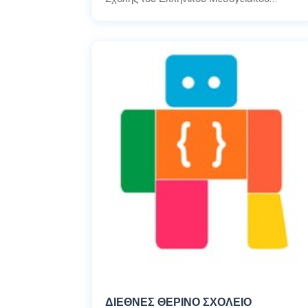
ΔΙΕΘΝΕΣ ΘΕΡΙΝΟ ΣΧΟΛΕΙΟ