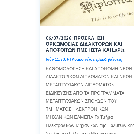
06/07/2026: ΠΡΟΣΚΛΗΣΗ
ΟΡΚΩΜΟΣΙΑΣ ΔΙΔΑΚΤΟΡΩΝ ΚΑΙ
ΑΠΟΦΟΙΤΩΝ ΠΜΣ ΗΣΤΑ ΚΑΙ LaPla
Ιούν 11, 2026
|
Ανακοινώσεις
,
Εκδηλώσεις
ΚΑΘΟΜΟΛΟΓΗΣΗ ΚΑΙ ΑΠΟΝΟΜΗ ΝΕΩΝ
ΔΙΔΑΚΤΟΡΙΚΩΝ ΔΙΠΛΩΜΑΤΩΝ ΚΑΙ ΝΕΩΝ
ΜΕΤΑΠΤΥΧΙΑΚΩΝ ΔΙΠΛΩΜΑΤΩΝ
ΕΙΔΙΚΕΥΣΗΣ ΑΠΟ ΤΑ ΠΡΟΓΡΑΜΜΑΤΑ
ΜΕΤΑΠΤΥΧΙΑΚΩΝ ΣΠΟΥΔΩΝ ΤΟΥ
ΤΜΗΜΑΤΟΣ ΗΛΕΚΤΡΟΝΙΚΩΝ
ΜΗΧΑΝΙΚΩΝ ΕΛΜΕΠΑ Το Τμήμα
Ηλεκτρονικών Μηχανικών της Πολυτεχνική
Σχολής του Ελληνικού Μεσογειακού…