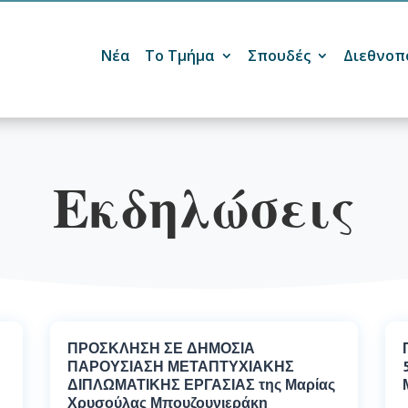
Νέα
Το Τμήμα
Σπουδές
Διεθνοπ

Εκδηλώσεις
ΠΡΟΣΚΛΗΣΗ ΣΕ ΔΗΜΟΣΙΑ
ΠΑΡΟΥΣΙΑΣΗ ΜΕΤΑΠΤΥΧΙΑΚΗΣ
ΔΙΠΛΩΜΑΤΙΚΗΣ ΕΡΓΑΣΙΑΣ της Μαρίας
Χρυσούλας Μπουζουνιεράκη