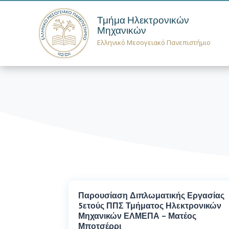
Τμήμα Ηλεκτρονικών
Μηχανικών
Ελληνικό Μεσογειακό Πανεπιστήμιο
Παρουσίαση Διπλωματικής Εργασίας
5ετούς ΠΠΣ Τμήματος Ηλεκτρονικών
Μηχανικών ΕΛΜΕΠΑ – Ματέος
Μποτσέρρι